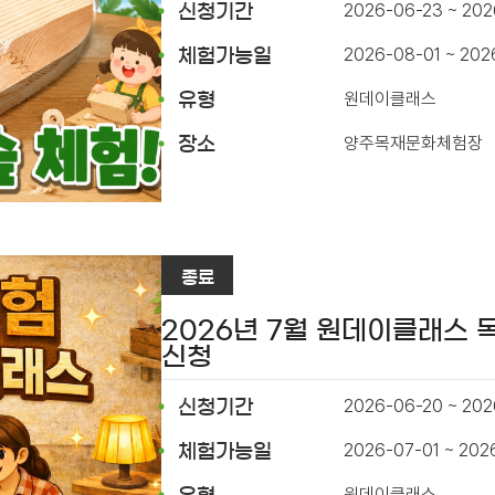
2026-06-23 ~ 20
신청기간
2026-08-01 ~ 202
체험가능일
원데이클래스
유형
양주목재문화체험장
장소
종료
2026년 7월 원데이클래스 
신청
2026-06-20 ~ 202
신청기간
2026-07-01 ~ 202
체험가능일
원데이클래스