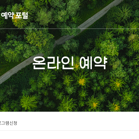
온라인 예약
로그램신청