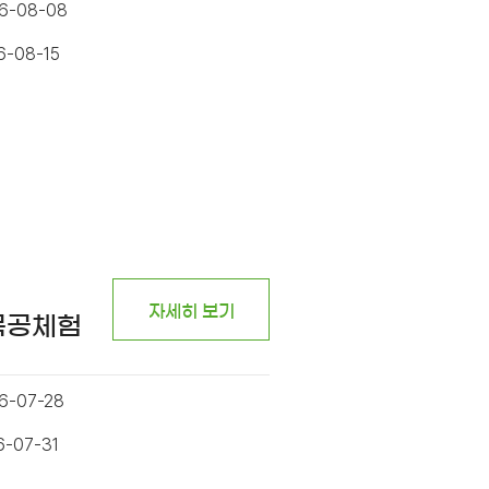
26-08-08
6-08-15
자세히 보기
목공체험
6-07-28
6-07-31