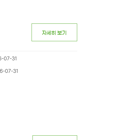
자세히 보기
6-07-31
6-07-31