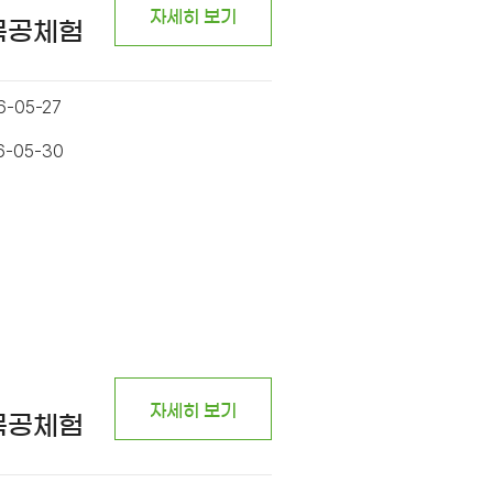
자세히 보기
 목공체험
6-05-27
6-05-30
자세히 보기
 목공체험