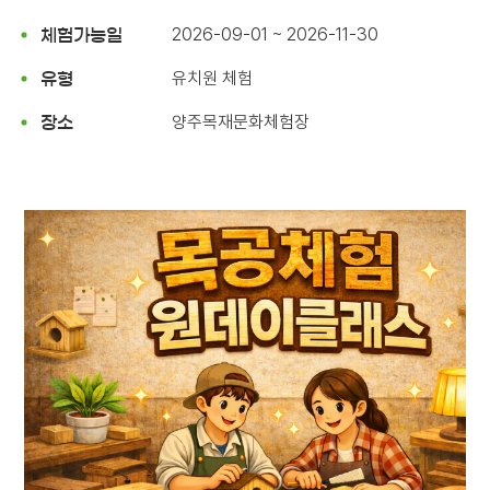
2026-09-01 ~ 2026-11-30
체험가능일
유치원 체험
유형
양주목재문화체험장
장소