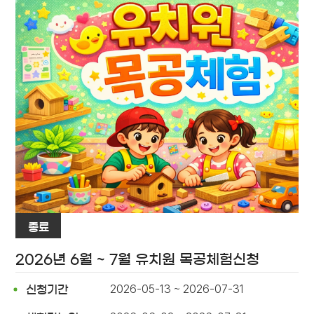
종료
2026년 6월 ~ 7월 유치원 목공체험신청
2026-05-13 ~ 2026-07-31
신청기간