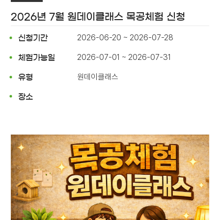
2026년 7월 원데이클래스 목공체험 신청
2026-06-20 ~ 2026-07-28
신청기간
2026-07-01 ~ 2026-07-31
체험가능일
원데이클래스
유형
장소