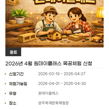
종료
2026년 4월 원데이클래스 목공체험 신청
2026-03-19 ~ 2026-04-27
신청기간
2026-04-01 ~ 2026-04-30
체험가능일
원데이클래스
유형
양주목재문화체험장
장소