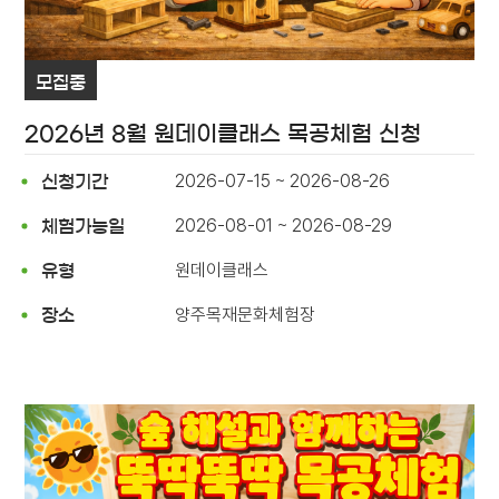
모집중
2026년 8월 원데이클래스 목공체험 신청
2026-07-15 ~ 2026-08-26
신청기간
2026-08-01 ~ 2026-08-29
체험가능일
원데이클래스
유형
양주목재문화체험장
장소