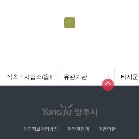
1
개인정보처리방침
저작권정책
이용약관