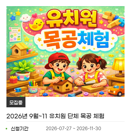
모집중
2026년 9월~11 유치원 단체 목공 체험
2026-07-27 ~ 2026-11-30
신청기간