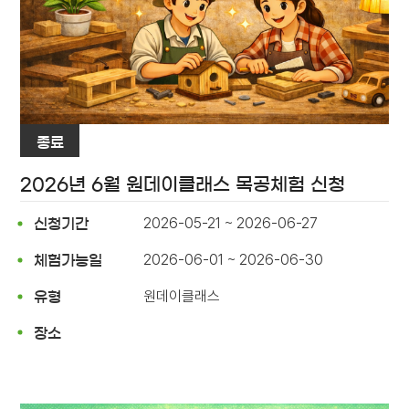
종료
2026년 6월 원데이클래스 목공체험 신청
2026-05-21 ~ 2026-06-27
신청기간
2026-06-01 ~ 2026-06-30
체험가능일
원데이클래스
유형
장소