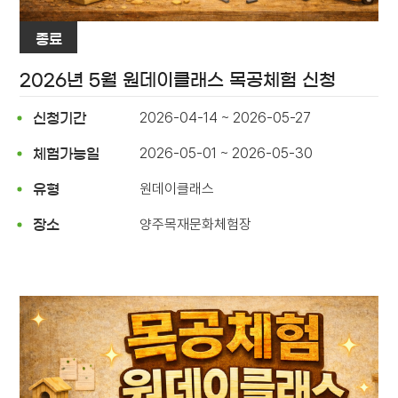
종료
2026년 5월 원데이클래스 목공체험 신청
2026-04-14 ~ 2026-05-27
신청기간
2026-05-01 ~ 2026-05-30
체험가능일
원데이클래스
유형
양주목재문화체험장
장소