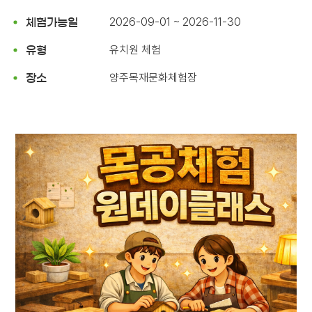
2026-09-01 ~ 2026-11-30
체험가능일
유치원 체험
유형
양주목재문화체험장
장소