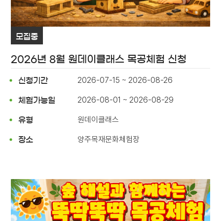
모집중
2026년 8월 원데이클래스 목공체험 신청
2026-07-15 ~ 2026-08-26
신청기간
2026-08-01 ~ 2026-08-29
체험가능일
원데이클래스
유형
양주목재문화체험장
장소