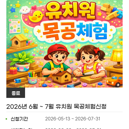
종료
2026년 6월 ~ 7월 유치원 목공체험신청
2026-05-13 ~ 2026-07-31
신청기간