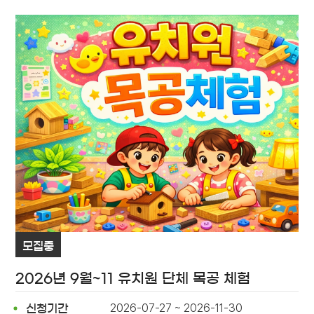
모집중
2026년 9월~11 유치원 단체 목공 체험
2026-07-27 ~ 2026-11-30
신청기간