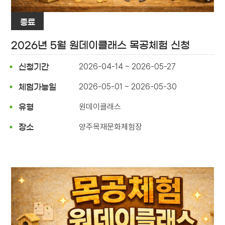
종료
2026년 5월 원데이클래스 목공체험 신청
2026-04-14 ~ 2026-05-27
신청기간
2026-05-01 ~ 2026-05-30
체험가능일
원데이클래스
유형
양주목재문화체험장
장소