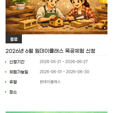
종료
2026년 6월 원데이클래스 목공체험 신청
2026-05-21 ~ 2026-06-27
신청기간
2026-06-01 ~ 2026-06-30
체험가능일
원데이클래스
유형
장소