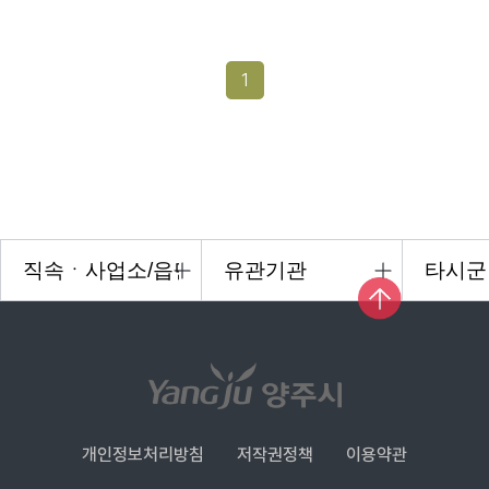
1
개인정보처리방침
저작권정책
이용약관