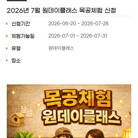
2026년 7월 원데이클래스 목공체험 신청
2026-06-20 ~ 2026-07-28
신청기간
2026-07-01 ~ 2026-07-31
체험가능일
원데이클래스
유형
장소