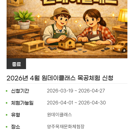
종료
2026년 4월 원데이클래스 목공체험 신청
2026-03-19 ~ 2026-04-27
신청기간
2026-04-01 ~ 2026-04-30
체험가능일
원데이클래스
유형
양주목재문화체험장
장소