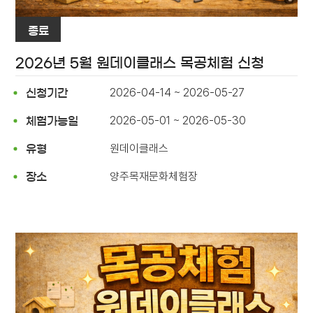
종료
2026년 5월 원데이클래스 목공체험 신청
2026-04-14 ~ 2026-05-27
신청기간
2026-05-01 ~ 2026-05-30
체험가능일
원데이클래스
유형
양주목재문화체험장
장소