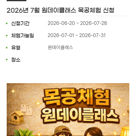
2026년 7월 원데이클래스 목공체험 신청
2026-06-20 ~ 2026-07-28
신청기간
2026-07-01 ~ 2026-07-31
체험가능일
원데이클래스
유형
장소