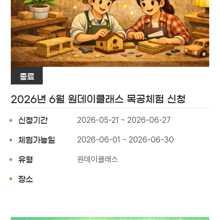
종료
2026년 6월 원데이클래스 목공체험 신청
2026-05-21 ~ 2026-06-27
신청기간
2026-06-01 ~ 2026-06-30
체험가능일
원데이클래스
유형
장소