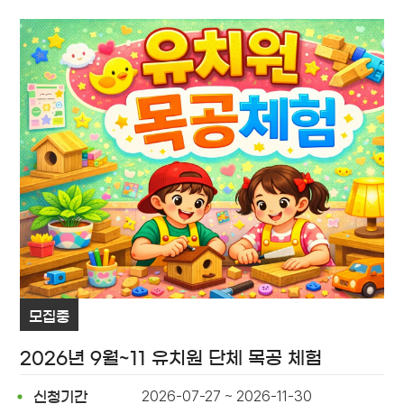
모집중
2026년 9월~11 유치원 단체 목공 체험
2026-07-27 ~ 2026-11-30
신청기간