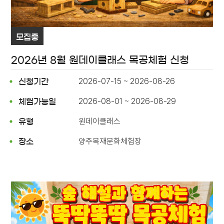
모집중
2026년 8월 원데이클래스 목공체험 신청
2026-07-15 ~ 2026-08-26
신청기간
2026-08-01 ~ 2026-08-29
체험가능일
원데이클래스
유형
양주목재문화체험장
장소