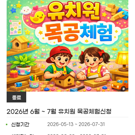
종료
2026년 6월 ~ 7월 유치원 목공체험신청
2026-05-13 ~ 2026-07-31
신청기간