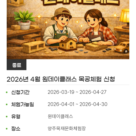
종료
2026년 4월 원데이클래스 목공체험 신청
2026-03-19 ~ 2026-04-27
신청기간
2026-04-01 ~ 2026-04-30
체험가능일
원데이클래스
유형
양주목재문화체험장
장소