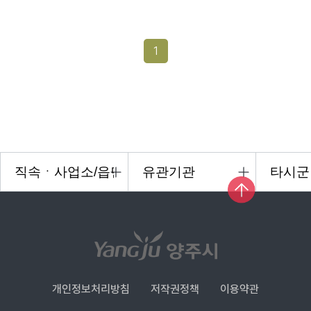
1
개인정보처리방침
저작권정책
이용약관