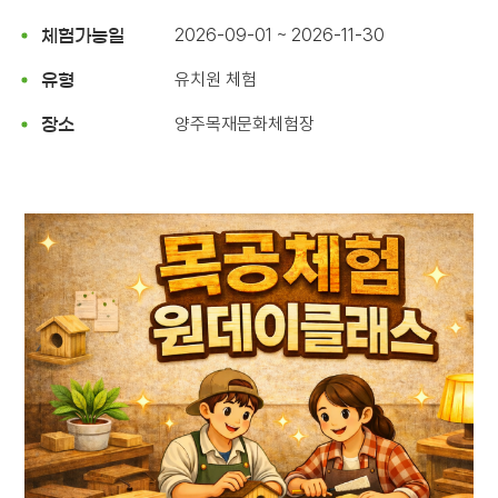
2026-09-01 ~ 2026-11-30
체험가능일
유치원 체험
유형
양주목재문화체험장
장소