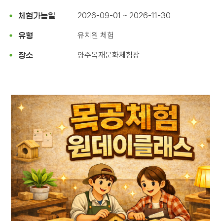
2026-09-01 ~ 2026-11-30
체험가능일
유치원 체험
유형
양주목재문화체험장
장소