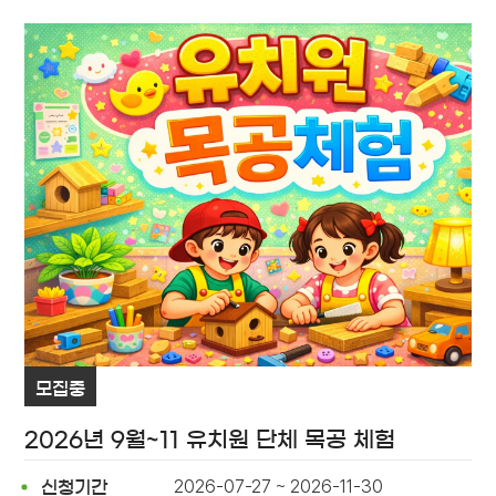
모집중
2026년 9월~11 유치원 단체 목공 체험
2026-07-27 ~ 2026-11-30
신청기간