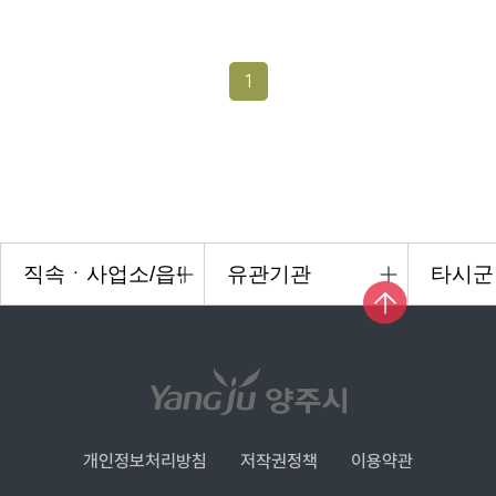
1
개인정보처리방침
저작권정책
이용약관