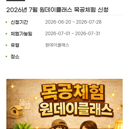
2026년 7월 원데이클래스 목공체험 신청
2026-06-20 ~ 2026-07-28
신청기간
2026-07-01 ~ 2026-07-31
체험가능일
원데이클래스
유형
장소