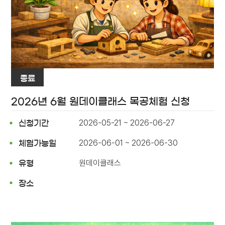
종료
2026년 6월 원데이클래스 목공체험 신청
2026-05-21 ~ 2026-06-27
신청기간
2026-06-01 ~ 2026-06-30
체험가능일
원데이클래스
유형
장소