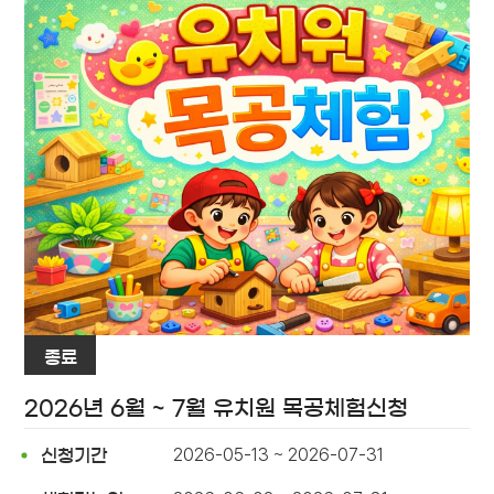
종료
2026년 6월 ~ 7월 유치원 목공체험신청
2026-05-13 ~ 2026-07-31
신청기간