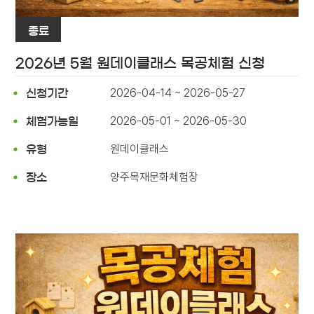
종료
2026년 5월 원데이클래스 목공체험 신청
2026-04-14 ~ 2026-05-27
신청기간
2026-05-01 ~ 2026-05-30
체험가능일
원데이클래스
유형
양주목재문화체험장
장소