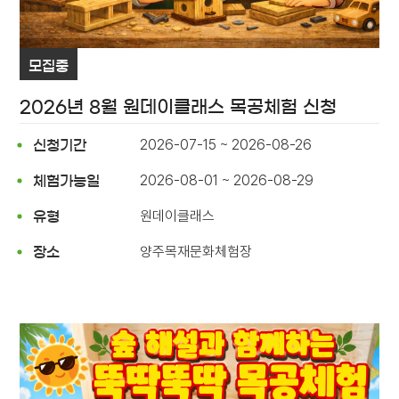
모집중
2026년 8월 원데이클래스 목공체험 신청
2026-07-15 ~ 2026-08-26
신청기간
2026-08-01 ~ 2026-08-29
체험가능일
원데이클래스
유형
양주목재문화체험장
장소