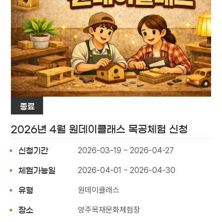
종료
2026년 4월 원데이클래스 목공체험 신청
2026-03-19 ~ 2026-04-27
신청기간
2026-04-01 ~ 2026-04-30
체험가능일
원데이클래스
유형
양주목재문화체험장
장소