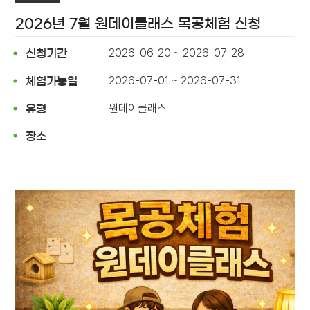
2026년 7월 원데이클래스 목공체험 신청
2026-06-20 ~ 2026-07-28
신청기간
2026-07-01 ~ 2026-07-31
체험가능일
원데이클래스
유형
장소