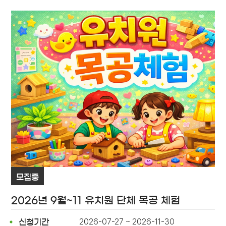
모집중
2026년 9월~11 유치원 단체 목공 체험
2026-07-27 ~ 2026-11-30
신청기간