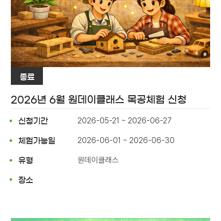
종료
2026년 6월 원데이클래스 목공체험 신청
2026-05-21 ~ 2026-06-27
신청기간
2026-06-01 ~ 2026-06-30
체험가능일
원데이클래스
유형
장소