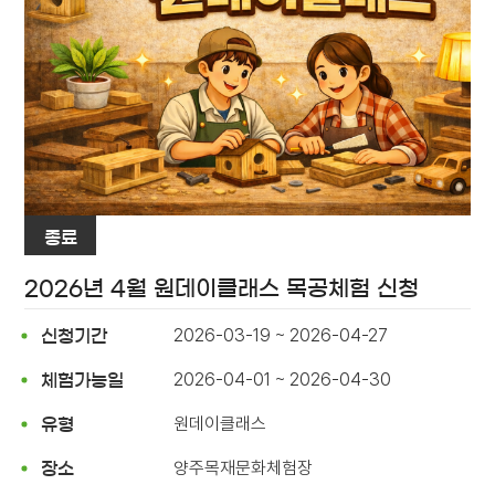
종료
2026년 4월 원데이클래스 목공체험 신청
2026-03-19 ~ 2026-04-27
신청기간
2026-04-01 ~ 2026-04-30
체험가능일
원데이클래스
유형
양주목재문화체험장
장소