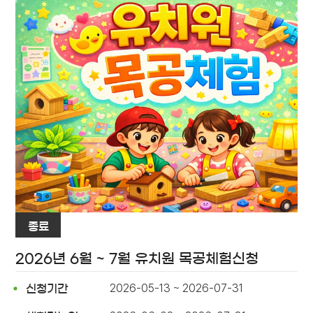
종료
2026년 6월 ~ 7월 유치원 목공체험신청
2026-05-13 ~ 2026-07-31
신청기간