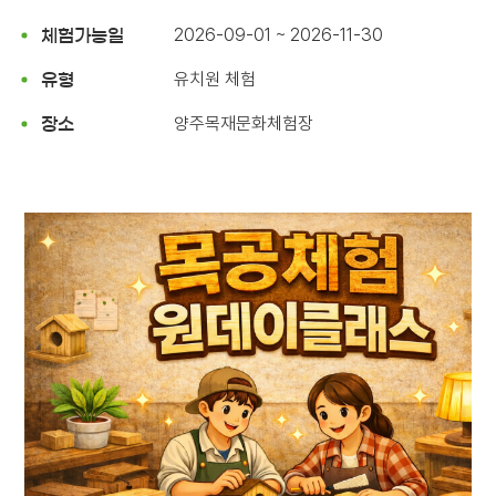
2026-09-01 ~ 2026-11-30
체험가능일
유치원 체험
유형
양주목재문화체험장
장소