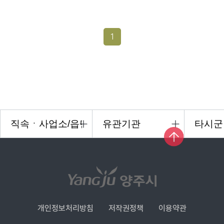
1
개인정보처리방침
저작권정책
이용약관