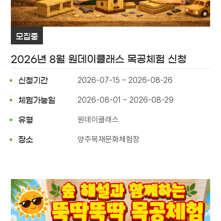
모집중
2026년 8월 원데이클래스 목공체험 신청
2026-07-15 ~ 2026-08-26
신청기간
2026-08-01 ~ 2026-08-29
체험가능일
원데이클래스
유형
양주목재문화체험장
장소