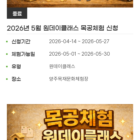
종료
2026년 5월 원데이클래스 목공체험 신청
2026-04-14 ~ 2026-05-27
신청기간
2026-05-01 ~ 2026-05-30
체험가능일
원데이클래스
유형
양주목재문화체험장
장소