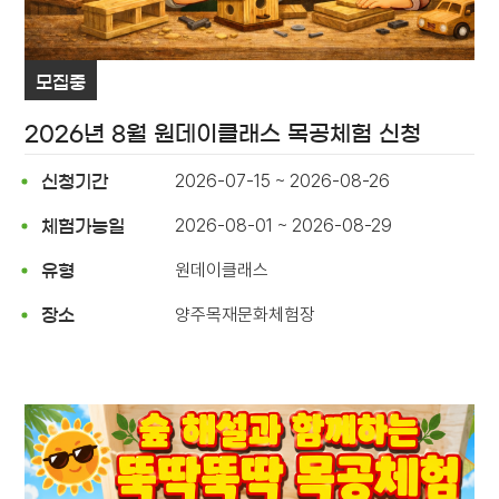
모집중
2026년 8월 원데이클래스 목공체험 신청
2026-07-15 ~ 2026-08-26
신청기간
2026-08-01 ~ 2026-08-29
체험가능일
원데이클래스
유형
양주목재문화체험장
장소