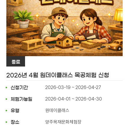
종료
2026년 4월 원데이클래스 목공체험 신청
2026-03-19 ~ 2026-04-27
신청기간
2026-04-01 ~ 2026-04-30
체험가능일
원데이클래스
유형
양주목재문화체험장
장소