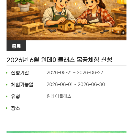
종료
2026년 6월 원데이클래스 목공체험 신청
2026-05-21 ~ 2026-06-27
신청기간
2026-06-01 ~ 2026-06-30
체험가능일
원데이클래스
유형
장소