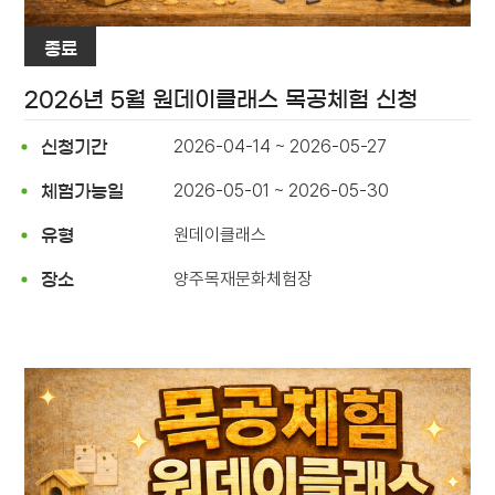
종료
2026년 5월 원데이클래스 목공체험 신청
2026-04-14 ~ 2026-05-27
신청기간
2026-05-01 ~ 2026-05-30
체험가능일
원데이클래스
유형
양주목재문화체험장
장소