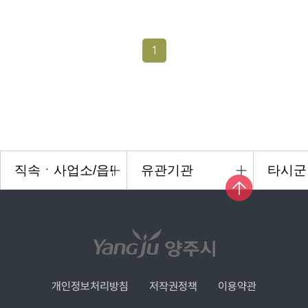
1
개인정보처리방침
저작권정책
이용약관