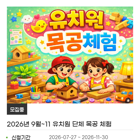
모집중
2026년 9월~11 유치원 단체 목공 체험
2026-07-27 ~ 2026-11-30
신청기간