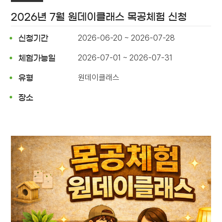
2026년 7월 원데이클래스 목공체험 신청
2026-06-20 ~ 2026-07-28
신청기간
2026-07-01 ~ 2026-07-31
체험가능일
원데이클래스
유형
장소