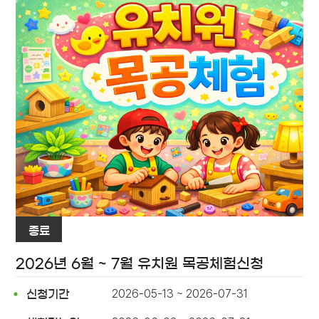
종료
2026년 6월 ~ 7월 유치원 목공체험신청
2026-05-13 ~ 2026-07-31
신청기간