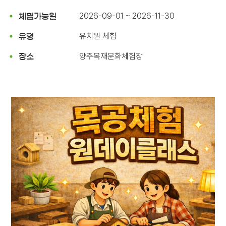
2026-09-01 ~ 2026-11-30
체험가능일
유치원 체험
유형
양주목재문화체험장
장소