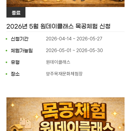
종료
2026년 5월 원데이클래스 목공체험 신청
2026-04-14 ~ 2026-05-27
신청기간
2026-05-01 ~ 2026-05-30
체험가능일
원데이클래스
유형
양주목재문화체험장
장소