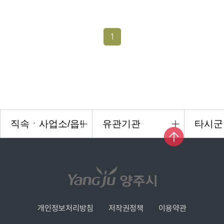
1
개인정보처리방침
저작권정책
이용약관