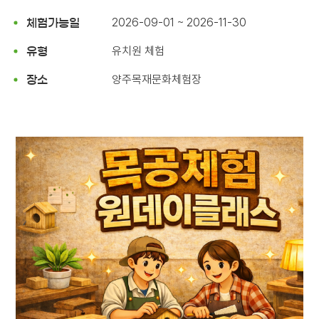
2026-09-01 ~ 2026-11-30
체험가능일
유치원 체험
유형
양주목재문화체험장
장소