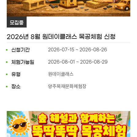
모집중
2026년 8월 원데이클래스 목공체험 신청
2026-07-15 ~ 2026-08-26
신청기간
2026-08-01 ~ 2026-08-29
체험가능일
원데이클래스
유형
양주목재문화체험장
장소