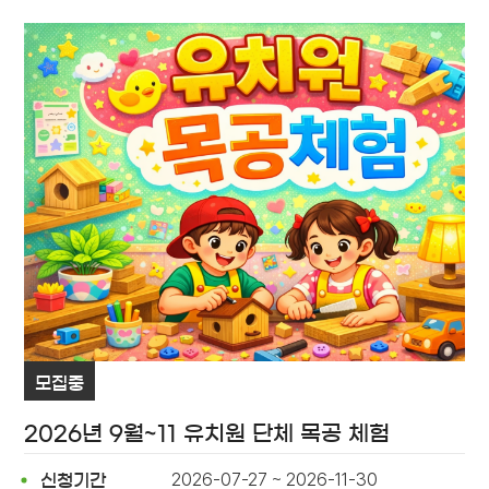
모집중
2026년 9월~11 유치원 단체 목공 체험
2026-07-27 ~ 2026-11-30
신청기간