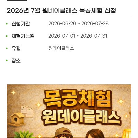
2026년 7월 원데이클래스 목공체험 신청
2026-06-20 ~ 2026-07-28
신청기간
2026-07-01 ~ 2026-07-31
체험가능일
원데이클래스
유형
장소