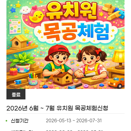
종료
2026년 6월 ~ 7월 유치원 목공체험신청
2026-05-13 ~ 2026-07-31
신청기간