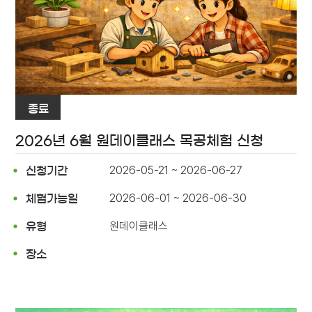
종료
2026년 6월 원데이클래스 목공체험 신청
2026-05-21 ~ 2026-06-27
신청기간
2026-06-01 ~ 2026-06-30
체험가능일
원데이클래스
유형
장소