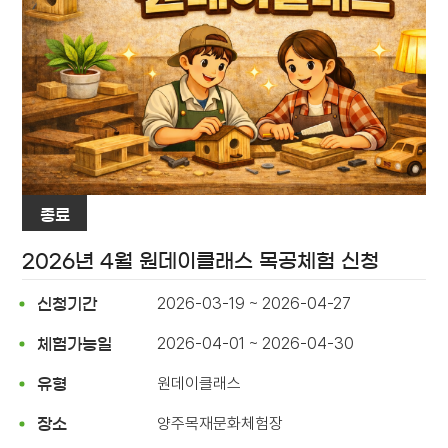
종료
2026년 4월 원데이클래스 목공체험 신청
2026-03-19 ~ 2026-04-27
신청기간
2026-04-01 ~ 2026-04-30
체험가능일
원데이클래스
유형
양주목재문화체험장
장소