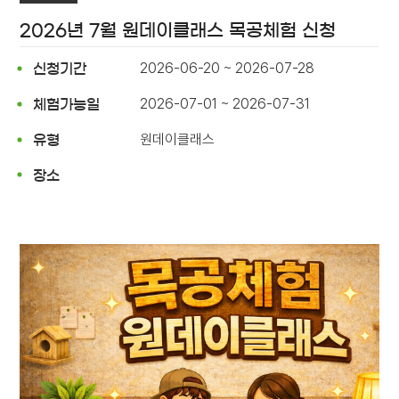
2026년 7월 원데이클래스 목공체험 신청
2026-06-20 ~ 2026-07-28
신청기간
2026-07-01 ~ 2026-07-31
체험가능일
원데이클래스
유형
장소