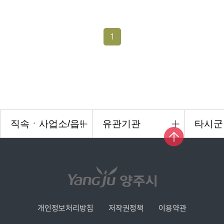
1
개인정보처리방침
저작권정책
이용약관