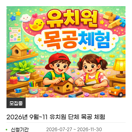
모집중
2026년 9월~11 유치원 단체 목공 체험
2026-07-27 ~ 2026-11-30
신청기간