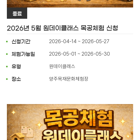
종료
2026년 5월 원데이클래스 목공체험 신청
2026-04-14 ~ 2026-05-27
신청기간
2026-05-01 ~ 2026-05-30
체험가능일
원데이클래스
유형
양주목재문화체험장
장소