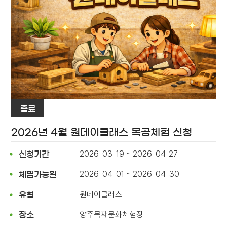
종료
2026년 4월 원데이클래스 목공체험 신청
2026-03-19 ~ 2026-04-27
신청기간
2026-04-01 ~ 2026-04-30
체험가능일
원데이클래스
유형
양주목재문화체험장
장소