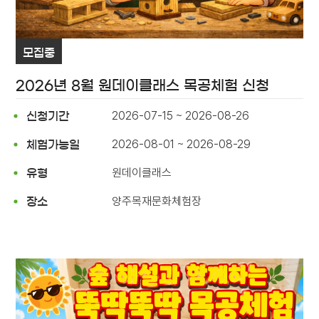
모집중
2026년 8월 원데이클래스 목공체험 신청
2026-07-15 ~ 2026-08-26
신청기간
2026-08-01 ~ 2026-08-29
체험가능일
원데이클래스
유형
양주목재문화체험장
장소