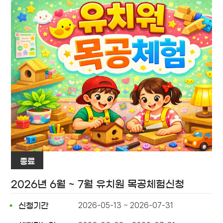
종료
2026년 6월 ~ 7월 유치원 목공체험신청
2026-05-13 ~ 2026-07-31
신청기간