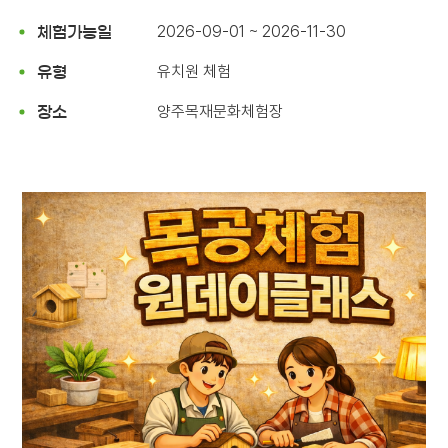
2026-09-01 ~ 2026-11-30
체험가능일
유치원 체험
유형
양주목재문화체험장
장소