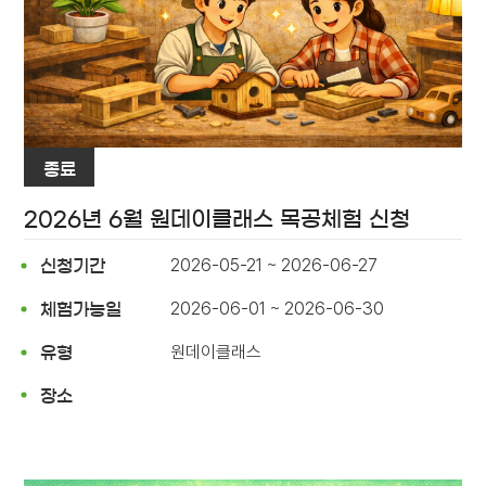
종료
2026년 6월 원데이클래스 목공체험 신청
2026-05-21 ~ 2026-06-27
신청기간
2026-06-01 ~ 2026-06-30
체험가능일
원데이클래스
유형
장소