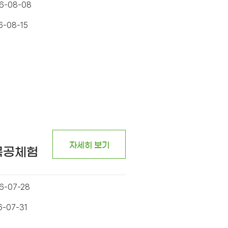
26-08-08
6-08-15
자세히 보기
목공체험
6-07-28
6-07-31