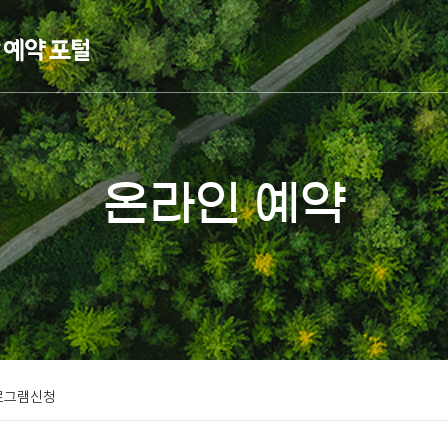
온라인 예약
로그램신청