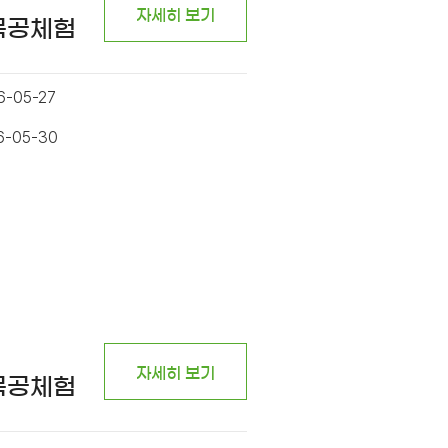
자세히 보기
 목공체험
6-05-27
6-05-30
자세히 보기
 목공체험