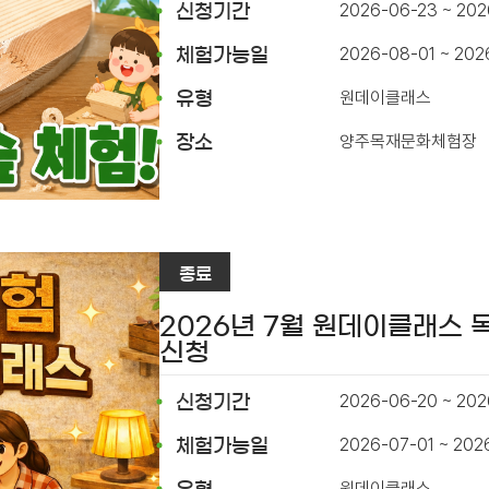
2026-06-23 ~ 20
신청기간
2026-08-01 ~ 202
체험가능일
원데이클래스
유형
양주목재문화체험장
장소
종료
2026년 7월 원데이클래스 
신청
2026-06-20 ~ 202
신청기간
2026-07-01 ~ 202
체험가능일
원데이클래스