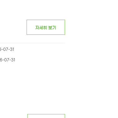
자세히 보기
6-07-31
6-07-31