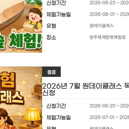
2026-06-23 ~ 20
신청기간
2026-08-01 ~ 202
체험가능일
원데이클래스
유형
양주목재문화체험장
장소
종료
2026년 7월 원데이클래스 
신청
2026-06-20 ~ 202
신청기간
2026-07-01 ~ 202
체험가능일
원데이클래스