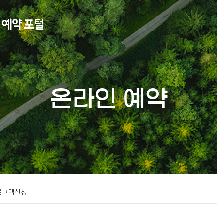
온라인 예약
로그램신청