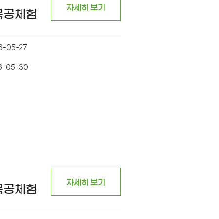
자세히 보기
 목공체험
6-05-27
6-05-30
자세히 보기
 목공체험