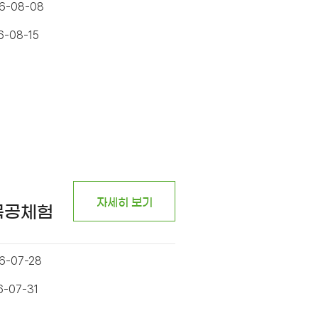
26-08-08
6-08-15
자세히 보기
목공체험
6-07-28
6-07-31