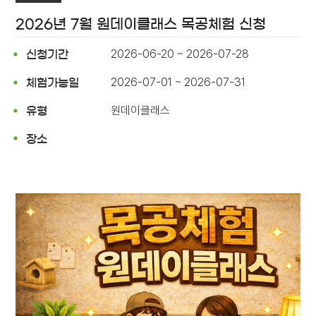
2026년 7월 원데이클래스 목공체험 신청
2026-06-20 ~ 2026-07-28
신청기간
2026-07-01 ~ 2026-07-31
체험가능일
원데이클래스
유형
장소