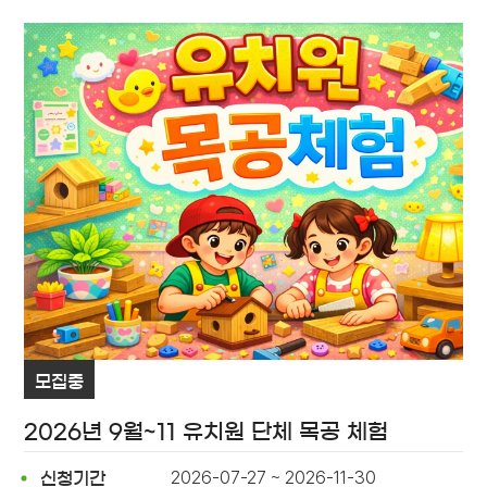
모집중
2026년 9월~11 유치원 단체 목공 체험
2026-07-27 ~ 2026-11-30
신청기간