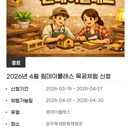
종료
2026년 4월 원데이클래스 목공체험 신청
2026-03-19 ~ 2026-04-27
신청기간
2026-04-01 ~ 2026-04-30
체험가능일
원데이클래스
유형
양주목재문화체험장
장소