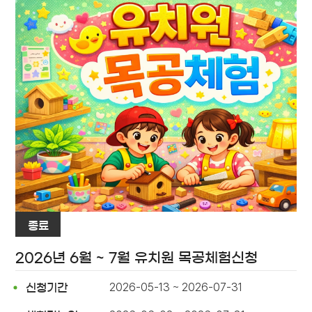
종료
2026년 6월 ~ 7월 유치원 목공체험신청
2026-05-13 ~ 2026-07-31
신청기간