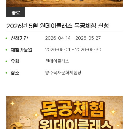
종료
2026년 5월 원데이클래스 목공체험 신청
2026-04-14 ~ 2026-05-27
신청기간
2026-05-01 ~ 2026-05-30
체험가능일
원데이클래스
유형
양주목재문화체험장
장소