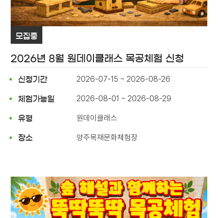
모집중
2026년 8월 원데이클래스 목공체험 신청
2026-07-15 ~ 2026-08-26
신청기간
2026-08-01 ~ 2026-08-29
체험가능일
원데이클래스
유형
양주목재문화체험장
장소