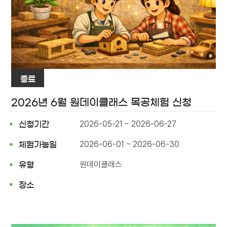
종료
2026년 6월 원데이클래스 목공체험 신청
2026-05-21 ~ 2026-06-27
신청기간
2026-06-01 ~ 2026-06-30
체험가능일
원데이클래스
유형
장소