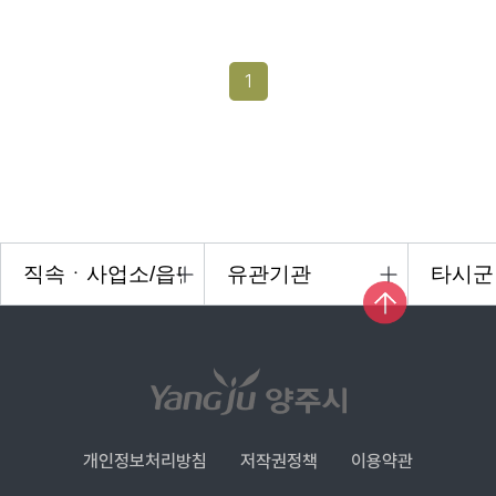
1
개인정보처리방침
저작권정책
이용약관