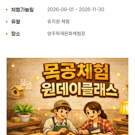
2026-09-01 ~ 2026-11-30
체험가능일
유치원 체험
유형
양주목재문화체험장
장소