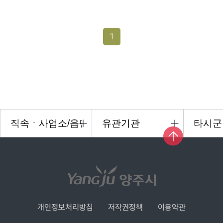
1
개인정보처리방침
저작권정책
이용약관