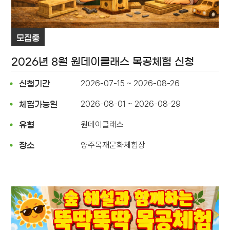
모집중
2026년 8월 원데이클래스 목공체험 신청
2026-07-15 ~ 2026-08-26
신청기간
2026-08-01 ~ 2026-08-29
체험가능일
원데이클래스
유형
양주목재문화체험장
장소