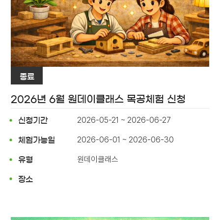
종료
2026년 6월 원데이클래스 목공체험 신청
2026-05-21 ~ 2026-06-27
신청기간
2026-06-01 ~ 2026-06-30
체험가능일
원데이클래스
유형
장소