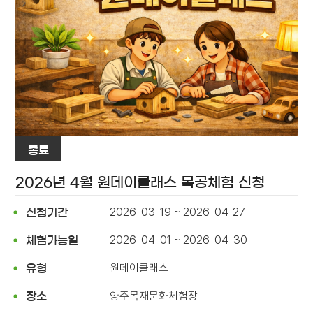
종료
2026년 4월 원데이클래스 목공체험 신청
2026-03-19 ~ 2026-04-27
신청기간
2026-04-01 ~ 2026-04-30
체험가능일
원데이클래스
유형
양주목재문화체험장
장소