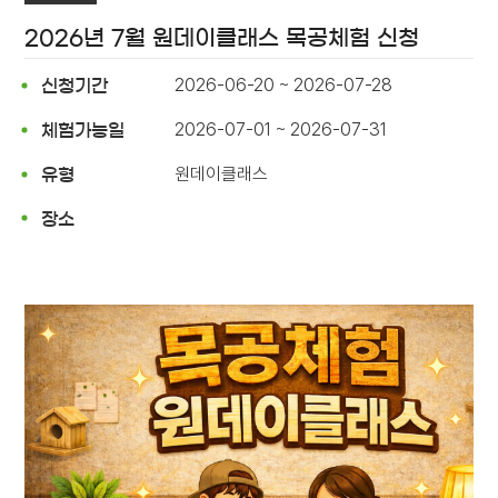
2026년 7월 원데이클래스 목공체험 신청
2026-06-20 ~ 2026-07-28
신청기간
2026-07-01 ~ 2026-07-31
체험가능일
원데이클래스
유형
장소