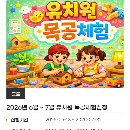
종료
2026년 6월 ~ 7월 유치원 목공체험신청
2026-05-13 ~ 2026-07-31
신청기간