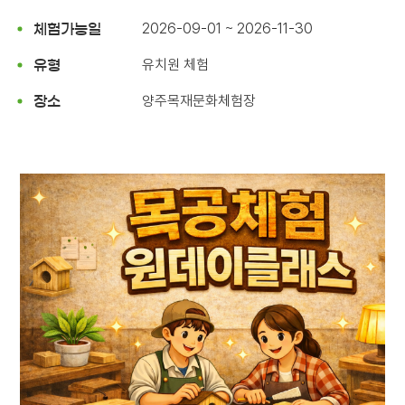
2026-09-01 ~ 2026-11-30
체험가능일
유치원 체험
유형
양주목재문화체험장
장소