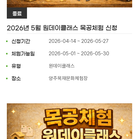
종료
2026년 5월 원데이클래스 목공체험 신청
2026-04-14 ~ 2026-05-27
신청기간
2026-05-01 ~ 2026-05-30
체험가능일
원데이클래스
유형
양주목재문화체험장
장소