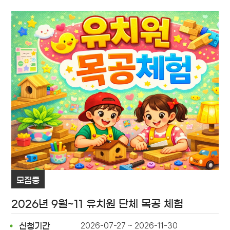
모집중
2026년 9월~11 유치원 단체 목공 체험
2026-07-27 ~ 2026-11-30
신청기간