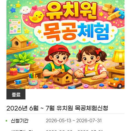
종료
2026년 6월 ~ 7월 유치원 목공체험신청
2026-05-13 ~ 2026-07-31
신청기간