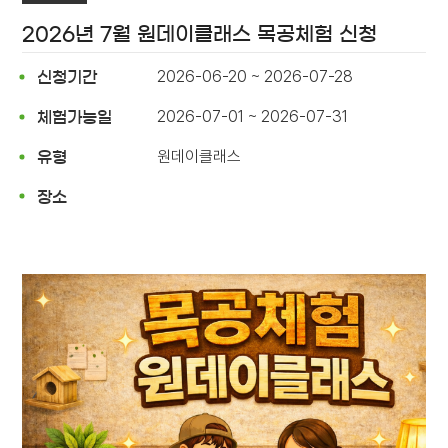
2026년 7월 원데이클래스 목공체험 신청
2026-06-20 ~ 2026-07-28
신청기간
2026-07-01 ~ 2026-07-31
체험가능일
원데이클래스
유형
장소