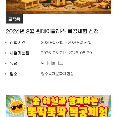
모집중
2026년 8월 원데이클래스 목공체험 신청
2026-07-15 ~ 2026-08-26
신청기간
2026-08-01 ~ 2026-08-29
체험가능일
원데이클래스
유형
양주목재문화체험장
장소