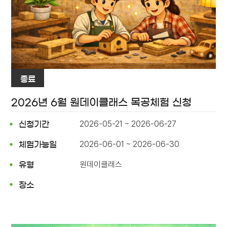
종료
2026년 6월 원데이클래스 목공체험 신청
2026-05-21 ~ 2026-06-27
신청기간
2026-06-01 ~ 2026-06-30
체험가능일
원데이클래스
유형
장소