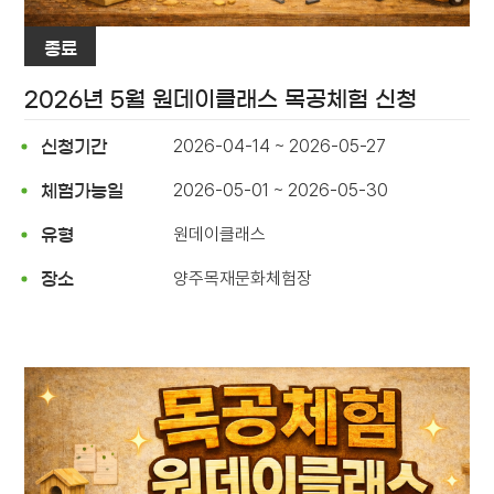
종료
2026년 5월 원데이클래스 목공체험 신청
2026-04-14 ~ 2026-05-27
신청기간
2026-05-01 ~ 2026-05-30
체험가능일
원데이클래스
유형
양주목재문화체험장
장소