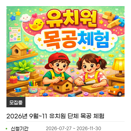
모집중
2026년 9월~11 유치원 단체 목공 체험
2026-07-27 ~ 2026-11-30
신청기간