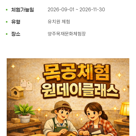
2026-09-01 ~ 2026-11-30
체험가능일
유치원 체험
유형
양주목재문화체험장
장소