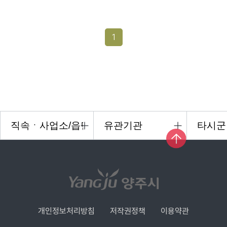
1
개인정보처리방침
저작권정책
이용약관