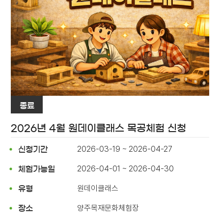
종료
2026년 4월 원데이클래스 목공체험 신청
2026-03-19 ~ 2026-04-27
신청기간
2026-04-01 ~ 2026-04-30
체험가능일
원데이클래스
유형
양주목재문화체험장
장소