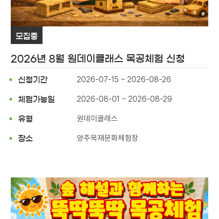
모집중
2026년 8월 원데이클래스 목공체험 신청
2026-07-15 ~ 2026-08-26
신청기간
2026-08-01 ~ 2026-08-29
체험가능일
원데이클래스
유형
양주목재문화체험장
장소