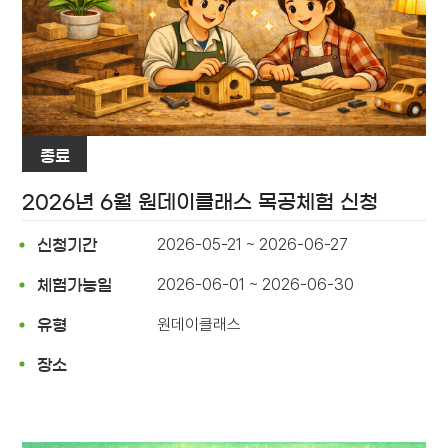
종료
2026년 6월 원데이클래스 목공체험 신청
2026-05-21 ~ 2026-06-27
신청기간
2026-06-01 ~ 2026-06-30
체험가능일
원데이클래스
유형
장소