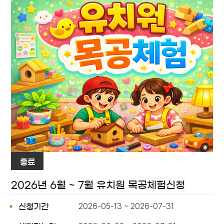
종료
2026년 6월 ~ 7월 유치원 목공체험신청
2026-05-13 ~ 2026-07-31
신청기간