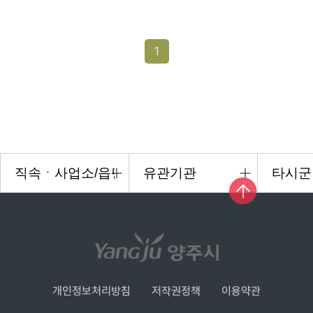
1
개인정보처리방침
저작권정책
이용약관