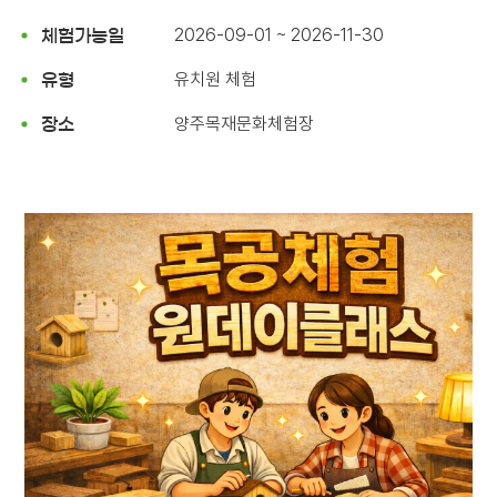
2026-09-01 ~ 2026-11-30
체험가능일
유치원 체험
유형
양주목재문화체험장
장소