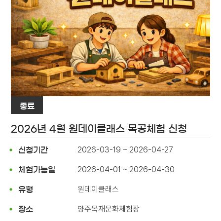
종료
2026년 4월 원데이클래스 목공체험 신청
2026-03-19 ~ 2026-04-27
신청기간
2026-04-01 ~ 2026-04-30
체험가능일
원데이클래스
유형
양주목재문화체험장
장소