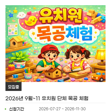
모집중
2026년 9월~11 유치원 단체 목공 체험
2026-07-27 ~ 2026-11-30
신청기간