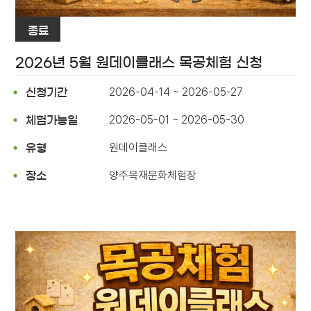
종료
2026년 5월 원데이클래스 목공체험 신청
2026-04-14 ~ 2026-05-27
신청기간
2026-05-01 ~ 2026-05-30
체험가능일
원데이클래스
유형
양주목재문화체험장
장소