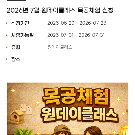
2026년 7월 원데이클래스 목공체험 신청
2026-06-20 ~ 2026-07-28
신청기간
2026-07-01 ~ 2026-07-31
체험가능일
원데이클래스
유형
장소