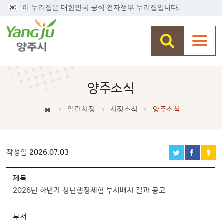
이 누리집은 대한민국 공식 전자정부 누리집입니다.
양주소식
열린시정
시정소식
양주소식
작성일
2026.07.03
[대표] - 열린시정 > 시정소식 > 양주소식 상세보기 - 제목, 부서, 내용, 파일, 제공
제목
2026년 하반기 청년행정체험 부서배치 결과 공고
부서