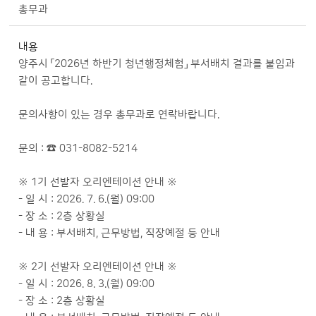
총무과
내용
양주시 「2026년 하반기 청년행정체험」 부서배치 결과를 붙임과
같이 공고합니다.
문의사항이 있는 경우 총무과로 연락바랍니다.
문의 : ☎ 031-8082-5214
※ 1기 선발자 오리엔테이션 안내 ※
- 일 시 : 2026. 7. 6.(월) 09:00
- 장 소 : 2층 상황실
- 내 용 : 부서배치, 근무방법, 직장예절 등 안내
※ 2기 선발자 오리엔테이션 안내 ※
- 일 시 : 2026. 8. 3.(월) 09:00
- 장 소 : 2층 상황실