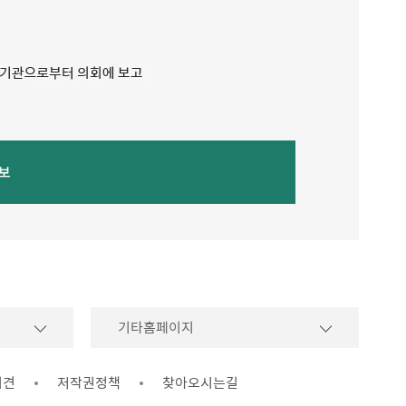
기타홈페이지
의견
저작권정책
찾아오시는길