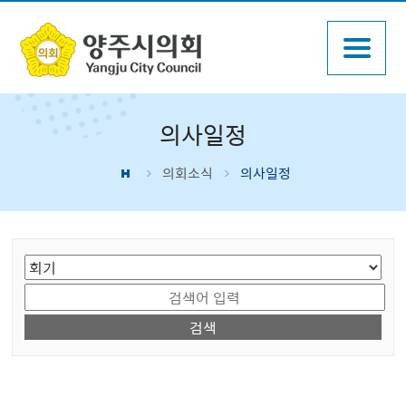
의사일정
의회소식
의사일정
게시물 검색